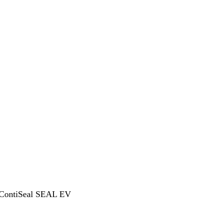
 ContiSeal SEAL EV