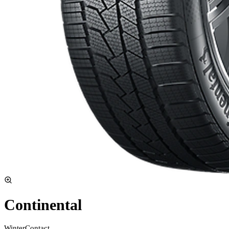
Continental
WinterContact