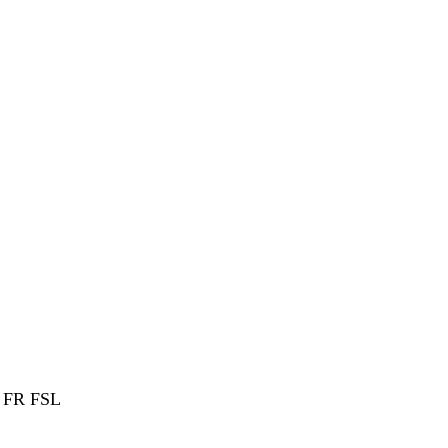
 FR FSL