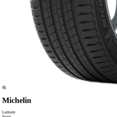
Michelin
Latitude
Sport