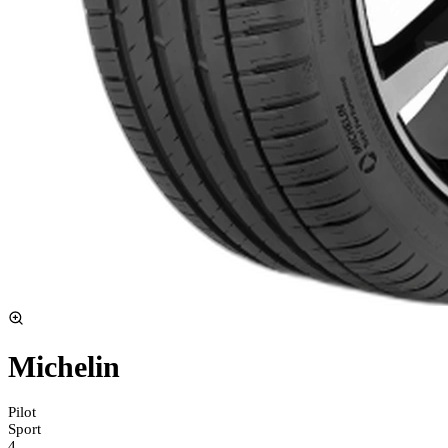
Michelin
Pilot
Sport
4